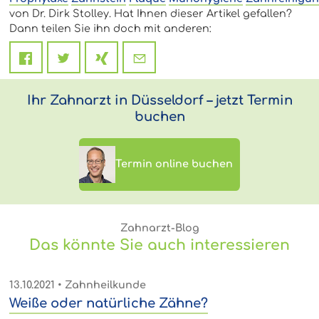
von Dr. Dirk Stolley. Hat Ihnen dieser Artikel gefallen?
Dann teilen Sie ihn doch mit anderen:
Ihr Zahnarzt in Düsseldorf – jetzt Termin
buchen
Termin online buchen
Zahnarzt-Blog
Das könnte Sie auch interessieren
13.10.2021
• Zahnheilkunde
Weiße oder natürliche Zähne?