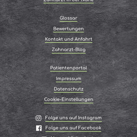
Glossar
Bewertungen
Kontakt und Anfahrt
Zahnarzt-Blog
Patientenportal
Impressum
Datenschutz
Cookie-Einstellungen
Folge uns auf Instagram
Folge uns auf Facebook