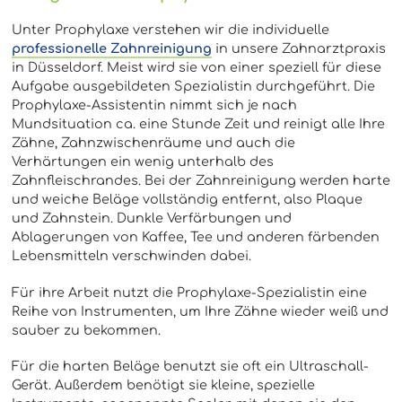
Unter Prophylaxe verstehen wir die individuelle
professionelle Zahnreinigung
in unsere Zahnarztpraxis
in Düsseldorf. Meist wird sie von einer speziell für diese
Aufgabe ausgebildeten Spezialistin durchgeführt. Die
Prophylaxe-Assistentin nimmt sich je nach
Mundsituation ca. eine Stunde Zeit und reinigt alle Ihre
Zähne, Zahnzwischenräume und auch die
Verhärtungen ein wenig unterhalb des
Zahnfleischrandes. Bei der Zahnreinigung werden harte
und weiche Beläge vollständig entfernt, also Plaque
und Zahnstein. Dunkle Verfärbungen und
Ablagerungen von Kaffee, Tee und anderen färbenden
Lebensmitteln verschwinden dabei.
Für ihre Arbeit nutzt die Prophylaxe-Spezialistin eine
Reihe von Instrumenten, um Ihre Zähne wieder weiß und
sauber zu bekommen.
Für die harten Beläge benutzt sie oft ein Ultraschall-
Gerät. Außerdem benötigt sie kleine, spezielle