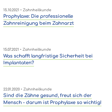
15.10.2021
• Zahnheilkunde
Prophylaxe: Die professionelle
Zahnreinigung beim Zahnarzt
15.07.2021
• Zahnheilkunde
Was schafft langfristige Sicherheit bei
Implantaten?
22.01.2020
• Zahnheilkunde
Sind die Zähne gesund, freut sich der
Mensch - darum ist Prophylaxe so wichtig!