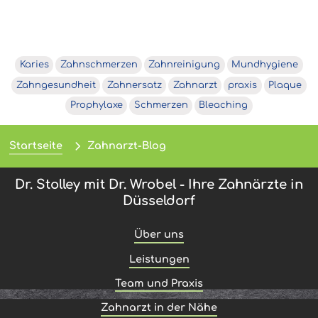
Karies
Zahnschmerzen
Zahnreinigung
Mundhygiene
Zahngesundheit
Zahnersatz
Zahnarzt
praxis
Plaque
Prophylaxe
Schmerzen
Bleaching
Startseite
Zahnarzt-Blog
Dr. Stolley mit Dr. Wrobel - Ihre Zahnärzte in
Düsseldorf
Über uns
Leistungen
Team und Praxis
Zahnarzt in der Nähe