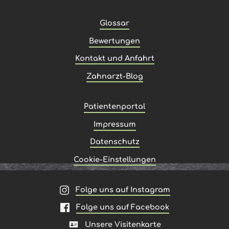
Glossar
Bewertungen
Kontakt und Anfahrt
Zahnarzt-Blog
Patientenportal
Impressum
Datenschutz
Cookie-Einstellungen
Folge uns auf Instagram
Folge uns auf Facebook
Unsere Visitenkarte